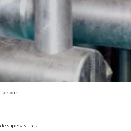
Espesores
 de supervivencia.