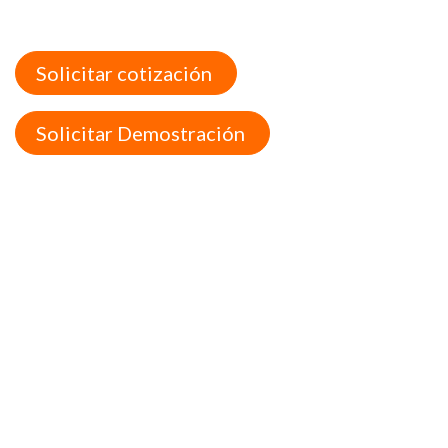
Solicitar cotización
Solicitar Demostración