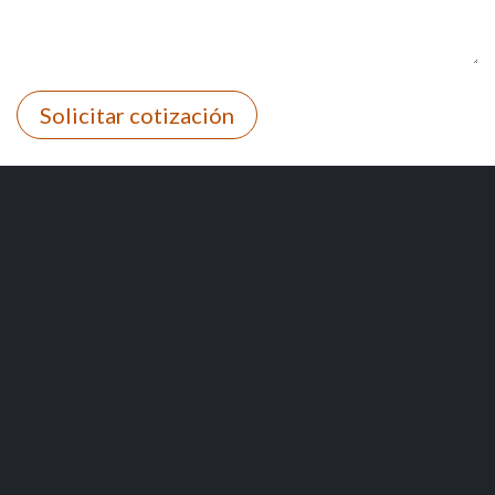
Solicitar cotización