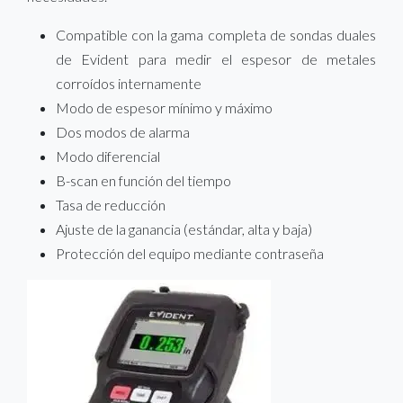
Compatible con la gama completa de sondas duales
de Evident para medir el espesor de metales
corroídos internamente
Modo de espesor mínimo y máximo
Dos modos de alarma
Modo diferencial
B-scan en función del tiempo
Tasa de reducción
Ajuste de la ganancia (estándar, alta y baja)
Protección del equipo mediante contraseña