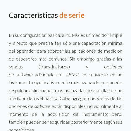
Características
de serie
En su configuración básica, el 45MG es un medidor simple
y directo que precisa tan sólo una capacitación mínima
del operador para abordar las aplicaciones de medición
de espesores más comunes. Sin embargo, gracias a las
sondas (transductores) y opciones
de
software
adicionales, el 45MG se convierte en un
instrumento significativamente más avanzado que puede
respaldar aplicaciones más avanzadas de aquellas de un
medidor de nivel básico. Cabe agregar que varias de las
opciones de
software
están disponibles individualmente al
momento de la adquisición del instrumento; pero,
también pueden ser adquiridas posteriormente según sus
necesidades.