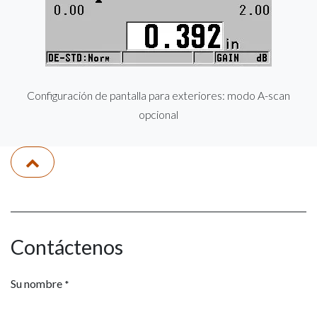
Configuración de pantalla para exteriores: modo A-scan
opcional
Contáctenos
Su nombre
*