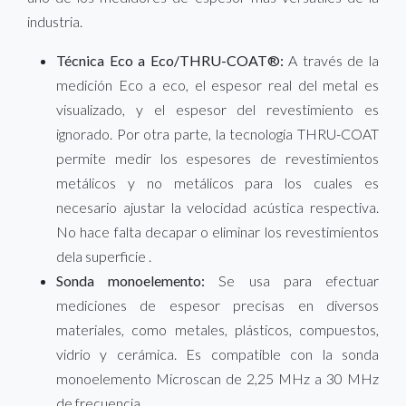
industria.
Técnica Eco a Eco/THRU-COAT®:
A través de la
medición Eco a eco, el espesor real del metal es
visualizado, y el espesor del revestimiento es
ignorado. Por otra parte, la tecnología THRU-COAT
permite medir los espesores de revestimientos
metálicos y no metálicos para los cuales es
necesario ajustar la velocidad acústica respectiva.
No hace falta decapar o eliminar los revestimientos
dela superficie .
Sonda monoelemento:
Se usa para efectuar
mediciones de espesor precisas en diversos
materiales, como metales, plásticos, compuestos,
vidrio y cerámica. Es compatible con la sonda
monoelemento Microscan de 2,25 MHz a 30 MHz
de frecuencia.