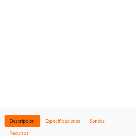
Descripción
Especificaciones
Sondas
Recursos