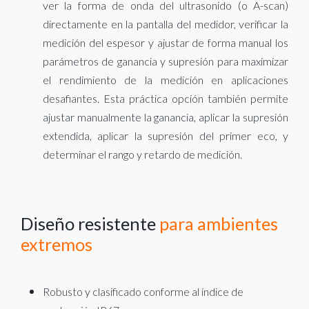
ver la forma de onda del ultrasonido (o A-scan)
directamente en la pantalla del medidor, verificar la
medición del espesor y ajustar de forma manual los
parámetros de ganancia y supresión para maximizar
el rendimiento de la medición en aplicaciones
desafiantes. Esta práctica opción también permite
ajustar manualmente la ganancia, aplicar la supresión
extendida, aplicar la supresión del primer eco, y
determinar el rango y retardo de medición.
Diseño resistente
para ambientes
extremos
Robusto y clasificado conforme al índice de