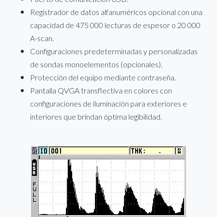
Registrador de datos alfanuméricos opcional con una
capacidad de 475 000 lecturas de espesor o 20 000
A-scan.
Configuraciones predeterminadas y personalizadas
de sondas monoelementos (opcionales).
Protección del equipo mediante contraseña.
Pantalla QVGA transflectiva en colores con
configuraciones de iluminación para exteriores e
interiores que brindan óptima legibilidad.