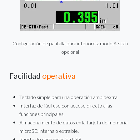
Configuración de pantalla para interiores: modo A-scan
opcional
Facilidad
operativa
Teclado simple para una operación ambidextra.
Interfaz de fácil uso con acceso directo a las
funciones principales.
Almacenamiento de datos en la tarjeta de memoria
microSD interna o extraíble.
Puerto de comunicación USB.