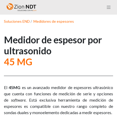
Ir al contenido
Soluciones END
/
Medidores de espesores
Medidor de espesor por
ultrasonido
45 MG
El
45MG
es un avanzado medidor de espesores ultrasónico
que cuenta con funciones de medición de serie y opciones
de
software
. Está exclusiva herramienta de medición de
espesores es compatible con nuestro rango completo de
sondas duales y monoelemento dedicadas a medir espesores.