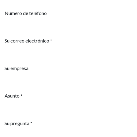
Número de teléfono
Su correo electrónico
*
Su empresa
Asunto
*
Su pregunta
*