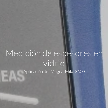
Medición de espesores en
vidrio
Aplicación del Magna-Mike 8600