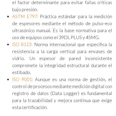
el factor determinante para evitar fallas críticas
bajo presión.
ASTM E797
:
Práctica estándar para la medición
de espesores mediante el método de pulso-eco
ultrasónico manual. Es la base normativa para el
uso de equipos como el 39DL PLUS y 45MG.
ISO 8113:
Norma internacional que especifica la
resistencia a la carga vertical para envases de
vidrio. Un espesor de pared inconsistente
compromete la integridad estructural durante el
estibado.
ISO 9001:
Aunque es una norma de gestión, el
control de procesos mediante medición digital con
registro de datos (Data Logger) es fundamental
para la trazabilidad y mejora continua que exige
esta certificación.