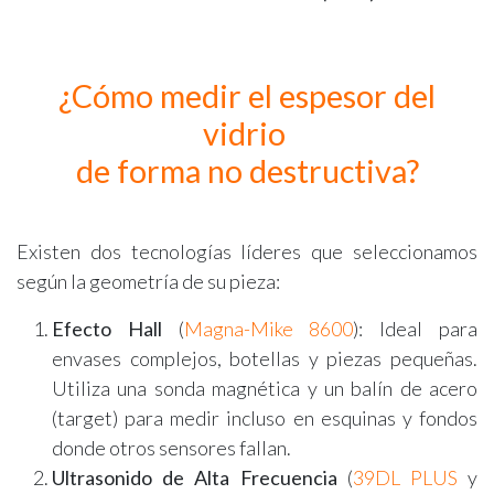
¿Cómo medir el espesor del
vidrio
de forma no destructiva?
Existen dos tecnologías líderes que seleccionamos
según la geometría de su pieza:
Efecto Hall
(
Magna-Mike 8600
): Ideal para
envases complejos, botellas y piezas pequeñas.
Utiliza una sonda magnética y un balín de acero
(target) para medir incluso en esquinas y fondos
donde otros sensores fallan.
Ultrasonido de Alta Frecuencia
(
39DL PLUS
y