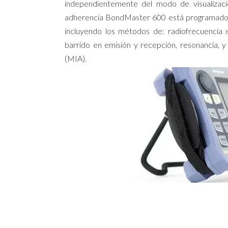
independientemente del modo de visualizaci
adherencia BondMaster 600 está programado 
incluyendo los métodos de: radiofrecuencia 
barrido en emisión y recepción, resonancia, 
(MIA).