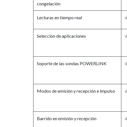
congelación
Lecturas en tiempo real
Selección de aplicaciones
Soporte de las sondas POWERLINK
Modos de emisión y recepción e impulso
Barrido en emisión y recepción