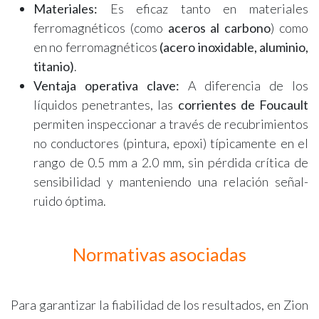
Materiales:
Es eficaz tanto en materiales
ferromagnéticos (como
aceros al carbono
) como
en no ferromagnéticos
(acero inoxidable, aluminio,
titanio)
.
Ventaja operativa clave:
A diferencia de los
líquidos penetrantes, las
corrientes de Foucault
permiten inspeccionar a través de recubrimientos
no conductores (pintura, epoxi) típicamente en el
rango de 0.5 mm a 2.0 mm, sin pérdida crítica de
sensibilidad y manteniendo una relación señal-
ruido óptima.
Normativas asociadas
Para garantizar la fiabilidad de los resultados, en Zion