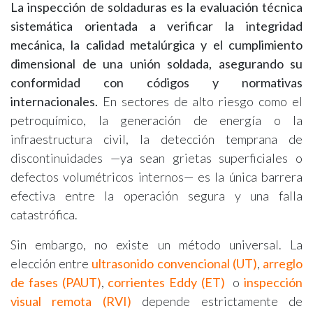
La inspección de soldaduras es la evaluación técnica
sistemática orientada a verificar la integridad
mecánica, la calidad metalúrgica y el cumplimiento
dimensional de una unión soldada, asegurando su
conformidad con códigos y normativas
internacionales.
En sectores de alto riesgo como el
petroquímico, la generación de energía o la
infraestructura civil, la detección temprana de
discontinuidades —ya sean grietas superficiales o
defectos volumétricos internos— es la única barrera
efectiva entre la operación segura y una falla
catastrófica.
Sin embargo, no existe un método universal. La
elección entre
ultr
asonido convencional (UT)
,
arreglo
de fases (PAUT)
,
corrientes Eddy (ET)
o
inspección
visual remota (RVI)
depende estrictamente de