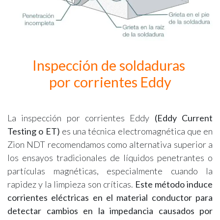
Inspección de soldaduras
por corrientes Eddy
La inspección por corrientes Eddy
(Eddy Current
Testing o ET)
es una técnica electromagnética que en
Zion NDT recomendamos como alternativa superior a
los ensayos tradicionales de líquidos penetrantes o
partículas magnéticas, especialmente cuando la
rapidez y la limpieza son críticas.
Este método induce
corrientes eléctricas en el material conductor para
detectar cambios en la impedancia causados por