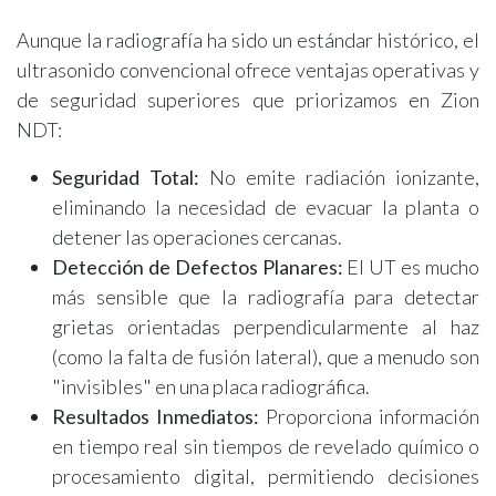
Aunque la radiografía ha sido un estándar histórico, el
ultrasonido convencional ofrece ventajas operativas y
de seguridad superiores que priorizamos en Zion
NDT:
Seguridad Total:
No emite radiación ionizante,
eliminando la necesidad de evacuar la planta o
detener las operaciones cercanas.
Detección de Defectos Planares:
El UT es mucho
más sensible que la radiografía para detectar
grietas orientadas perpendicularmente al haz
(como la falta de fusión lateral), que a menudo son
"invisibles" en una placa radiográfica.
Resultados Inmediatos:
Proporciona información
en tiempo real sin tiempos de revelado químico o
procesamiento digital, permitiendo decisiones