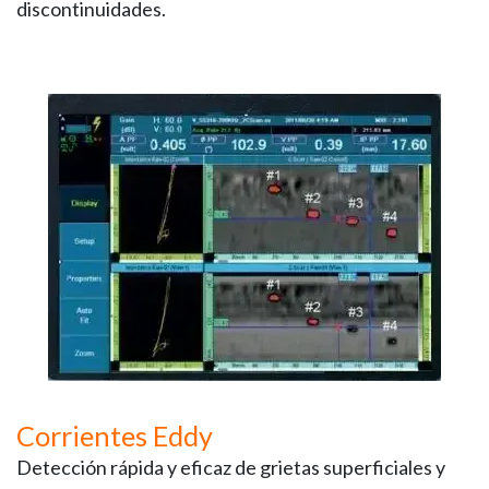
discontinuidades.
Corrientes Eddy
Detección rápida y eficaz de grietas superficiales y