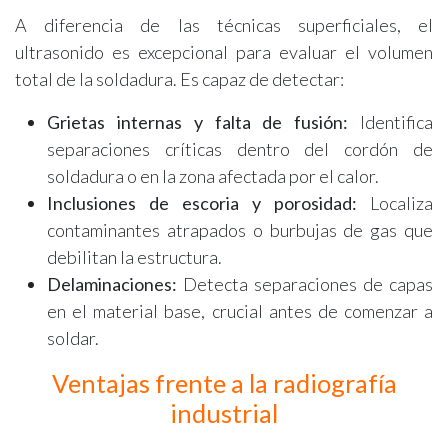
A diferencia de las técnicas superficiales, el
ultrasonido es excepcional para evaluar el volumen
total de la soldadura. Es capaz de detectar:
Grietas internas y falta de fusión:
Identifica
separaciones críticas dentro del cordón de
soldadura o en la zona afectada por el calor.
Inclusiones de escoria y porosidad:
Localiza
contaminantes atrapados o burbujas de gas que
debilitan la estructura.
Delaminaciones:
Detecta separaciones de capas
en el material base, crucial antes de comenzar a
soldar.
Ventajas frente a la radiografía
industrial