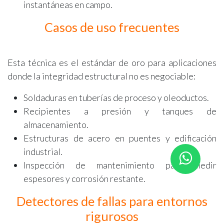
instantáneas en campo.
Casos de uso frecuentes
Esta técnica es el estándar de oro para aplicaciones
donde la integridad estructural no es negociable:
Soldaduras en tuberías de proceso y oleoductos.
Recipientes a presión y tanques de
almacenamiento.
Estructuras de acero en puentes y edificación
industrial.
Inspección de mantenimiento para medir
espesores y corrosión restante.
Detectores de fallas para entornos
rigurosos