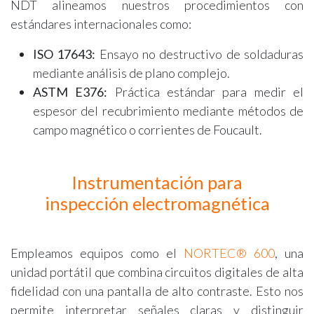
NDT alineamos nuestros procedimientos con
estándares internacionales como:
ISO 17643:
Ensayo no destructivo de soldaduras
mediante análisis de plano complejo.
ASTM E376:
Práctica estándar para medir el
espesor del recubrimiento mediante métodos de
campo magnético o corrientes de Foucault.
Instrumentación para
inspección electromagnética
Empleamos equipos como el
NORTEC® 600
, una
unidad portátil que combina circuitos digitales de alta
fidelidad con una pantalla de alto contraste. Esto nos
permite interpretar señales claras y distinguir