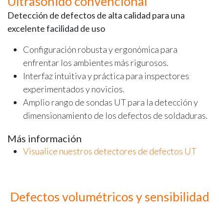
Ultrasonido convencional
Detección de defectos de alta calidad para una
excelente facilidad de uso
Configuración robusta y ergonómica para
enfrentar los ambientes más rigurosos.
Interfaz intuitiva y práctica para inspectores
experimentados y novicios.
Amplio rango de sondas UT para la detección y
dimensionamiento de los defectos de soldaduras.
Más información
Visualice nuestros detectores de defectos UT
Defectos volumétricos y sensibilidad