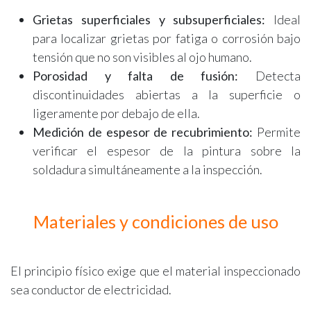
Grietas superficiales y subsuperficiales:
Ideal
para localizar grietas por fatiga o corrosión bajo
tensión que no son visibles al ojo humano.
Porosidad y falta de fusión:
Detecta
discontinuidades abiertas a la superficie o
ligeramente por debajo de ella.
Medición de espesor de recubrimiento:
Permite
verificar el espesor de la pintura sobre la
soldadura simultáneamente a la inspección.
Materiales y condiciones de uso
El principio físico exige que el material inspeccionado
sea conductor de electricidad.