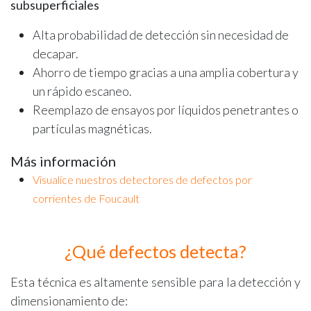
subsuperficiales
Alta probabilidad de detección sin necesidad de
decapar.
Ahorro de tiempo gracias a una amplia cobertura y
un rápido escaneo.
Reemplazo de ensayos por líquidos penetrantes o
partículas magnéticas.
Más información
Visualice nuestros detectores de defectos por
corrientes de Foucault
¿Qué defectos detecta?
Esta técnica es altamente sensible para la detección y
dimensionamiento de: