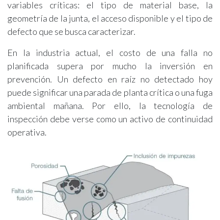
variables críticas: el tipo de material base, la
geometría de la junta, el acceso disponible y el tipo de
defecto que se busca caracterizar.
En la industria actual, el costo de una falla no
planificada supera por mucho la inversión en
prevención. Un defecto en raíz no detectado hoy
puede significar una parada de planta crítica o una fuga
ambiental mañana. Por ello, la tecnología de
inspección debe verse como un activo de continuidad
operativa.