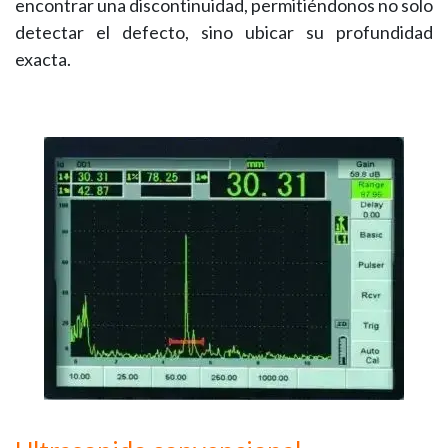
encontrar una discontinuidad, permitiéndonos no solo
detectar el defecto, sino ubicar su profundidad
exacta.