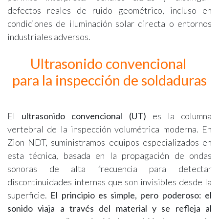
defectos reales de ruido geométrico, incluso en
condiciones de iluminación solar directa o entornos
industriales adversos.
Ultrasonido convencional
para la inspección de soldaduras
El
ultrasonido convencional (UT)
es la columna
vertebral de la inspección volumétrica moderna. En
Zion NDT, suministramos equipos especializados en
esta técnica, basada en la propagación de ondas
sonoras de alta frecuencia para detectar
discontinuidades internas que son invisibles desde la
superficie.
El principio es simple, pero poderoso: el
sonido viaja a través del material y se refleja al