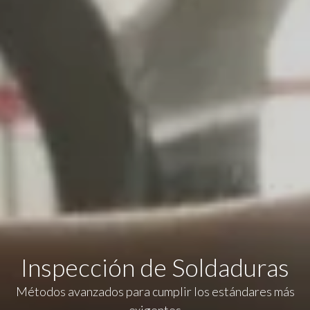
Inspección de Soldaduras
Métodos avanzados para cumplir los estándares más