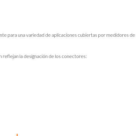
e para una variedad de aplicaciones cubiertas por medidores de 
reflejan la designación de los conectores: