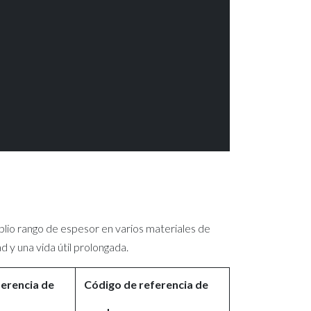
plio rango de espesor en varios materiales de
y una vida útil prolongada.​
ferencia de
Código de referencia de