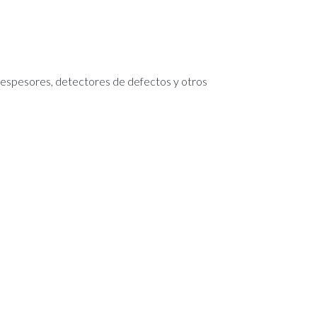
espesores, detectores de defectos y otros