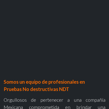
Somos un equipo de profesionales en
Pruebas No destructivas NDT
Orgullosos de pertenecer a una compañía
Mexicana comprometida en brindar una