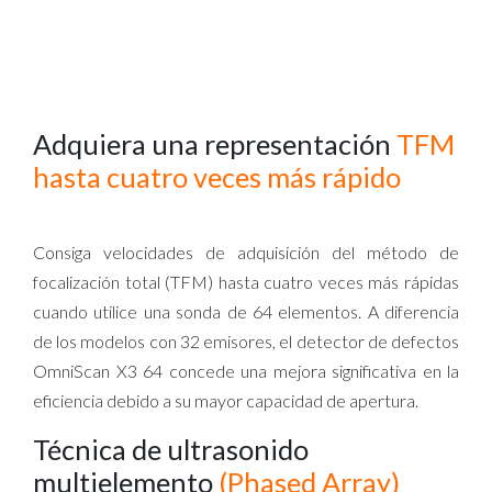
Adquiera una representación
TFM
hasta cuatro veces más rápido
Consiga velocidades de adquisición del método de
focalización total (TFM) hasta cuatro veces más rápidas
cuando utilice una sonda de 64 elementos. A diferencia
de los modelos con 32 emisores, el detector de defectos
OmniScan X3 64 concede una mejora significativa en la
eficiencia debido a su mayor capacidad de apertura.
Técnica de ultrasonido
multielemento
(Phased Array)