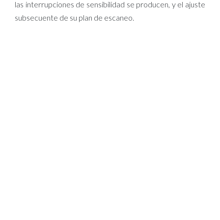
las interrupciones de sensibilidad se producen, y el ajuste
subsecuente de su plan de escaneo.