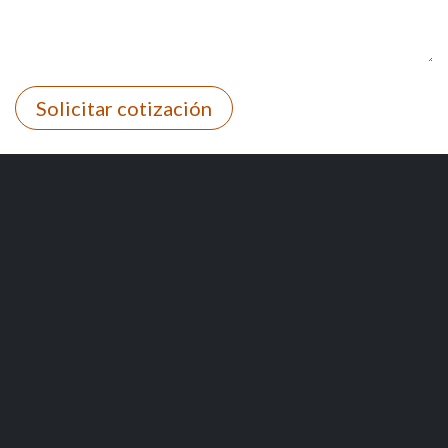
Solicitar cotización