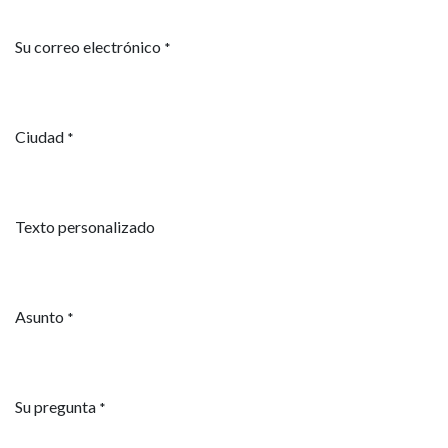
Su correo electrónico
*
Ciudad
*
Texto personalizado
Asunto
*
Su pregunta
*