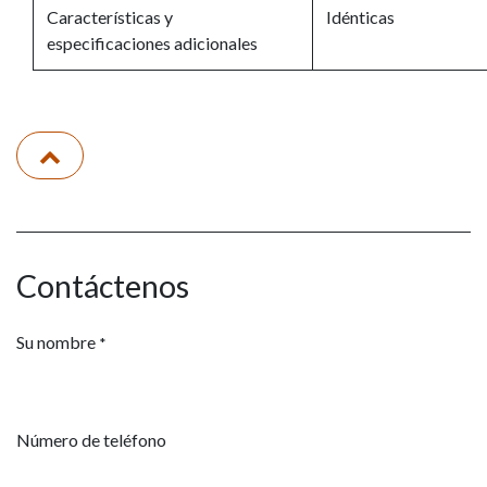
Características y
Idénticas
especificaciones adicionales
Contáctenos
Su nombre
*
Número de teléfono