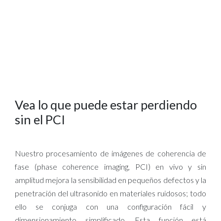
Vea lo que puede estar perdiendo
sin el PCI
Nuestro procesamiento de imágenes de coherencia de
fase (phase coherence imaging, PCI) en vivo y sin
amplitud mejora la sensibilidad en pequeños defectos y la
penetración del ultrasonido en materiales ruidosos; todo
ello se conjuga con una configuración fácil y
dimensionamiento simplificado. Esta función está