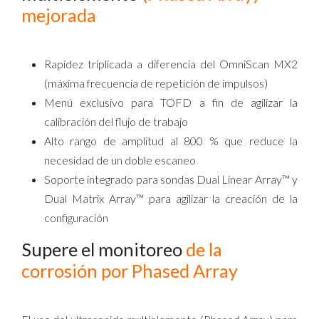
mejorada
Rapidez triplicada a diferencia del OmniScan MX2
(máxima frecuencia de repetición de impulsos)
Menú exclusivo para TOFD a fin de agilizar la
calibración del flujo de trabajo
Alto rango de amplitud al 800 % que reduce la
necesidad de un doble escaneo
Soporte integrado para sondas Dual Linear Array™ y
Dual Matrix Array™ para agilizar la creación de la
configuración
Supere el monitoreo
de la
corrosión por Phased Array