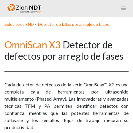
Ir al contenido
Soluciones END
/
Detector de fallas por arreglo de fases
OmniScan X3
Detector de
defectos por arreglo de fases
Cada detector de defectos de la serie OmniScan™ X3 es una
completa caja de herramientas por ultrasonido
multielemento (Phased Array). Las innovadoras y avanzadas
técnicas TFM y PA permiten identificar defectos con
confianza, mientras que las potentes herramientas de
software y los sencillos flujos de trabajo mejoran su
productividad.