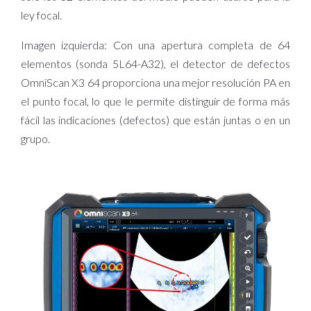
ley focal.
Imagen izquierda: Con una apertura completa de 64
elementos (sonda 5L64-A32), el detector de defectos
OmniScan X3 64 proporciona una mejor resolución PA en
el punto focal, lo que le permite distinguir de forma más
fácil las indicaciones (defectos) que están juntas o en un
grupo.