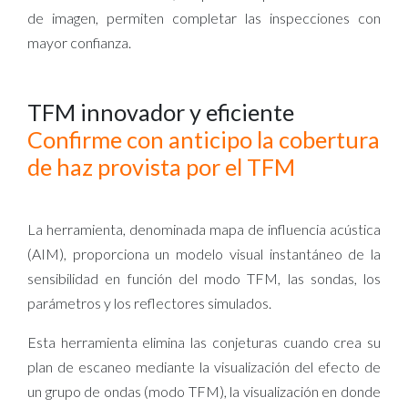
de imagen, permiten completar las inspecciones con
mayor confianza.
TFM innovador y eficiente
Confirme con anticipo la cobertura
de haz provista por el TFM
La herramienta, denominada mapa de influencia acústica
(AIM), proporciona un modelo visual instantáneo de la
sensibilidad en función del modo TFM, las sondas, los
parámetros y los reflectores simulados.
Esta herramienta elimina las conjeturas cuando crea su
plan de escaneo mediante la visualización del efecto de
un grupo de ondas (modo TFM), la visualización en donde