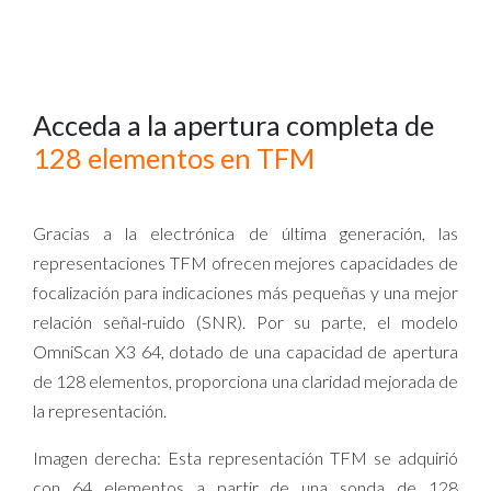
Acceda a la apertura completa de
128 elementos en TFM
Gracias a la electrónica de última generación, las
representaciones TFM ofrecen mejores capacidades de
focalización para indicaciones más pequeñas y una mejor
relación señal-ruido (SNR). Por su parte, el modelo
OmniScan X3 64, dotado de una capacidad de apertura
de 128 elementos, proporciona una claridad mejorada de
la representación.
Imagen derecha: Esta representación TFM se adquirió
con 64 elementos a partir de una sonda de 128