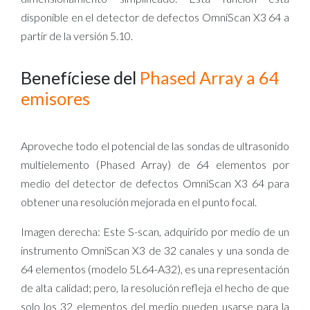
disponible en el detector de defectos OmniScan X3 64 a
partir de la versión 5.10.
Benefíciese del
Phased Array a 64
emisores
Aproveche todo el potencial de las sondas de ultrasonido
multielemento (Phased Array) de 64 elementos por
medio del detector de defectos OmniScan X3 64 para
obtener una resolución mejorada en el punto focal.
Imagen derecha: Este S-scan, adquirido por medio de un
instrumento OmniScan X3 de 32 canales y una sonda de
64 elementos (modelo 5L64-A32), es una representación
de alta calidad; pero, la resolución refleja el hecho de que
solo los 32 elementos del medio pueden usarse para la