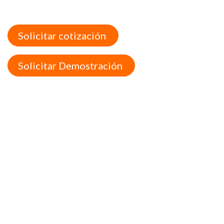
Solicitar cotización
Solicitar Demostración