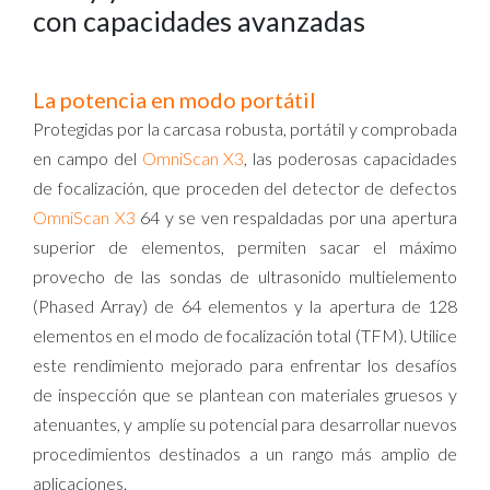
con capacidades avanzadas
La potencia en modo portátil
Protegidas por la carcasa robusta, portátil y comprobada
en campo del
OmniScan X3
, las poderosas capacidades
de focalización, que proceden del detector de defectos
OmniScan X3
64 y se ven respaldadas por una apertura
superior de elementos, permiten sacar el máximo
provecho de las sondas de ultrasonido multielemento
(Phased Array) de 64 elementos y la apertura de 128
elementos en el modo de focalización total (TFM). Utilice
este rendimiento mejorado para enfrentar los desafíos
de inspección que se plantean con materiales gruesos y
atenuantes, y amplíe su potencial para desarrollar nuevos
procedimientos destinados a un rango más amplio de
aplicaciones.