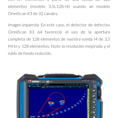
elementos (modelo 3.5L128-I4) usando un modelo
OmniScan X3 de 32 canales.
Imagen izquierda: En este caso, el detector de defectos
OmniScan X3 64 favoreció el uso de la apertura
completa de 128 elementos de nuestra sonda I4 de 3,5
MHz y 128 elementos. Note la resolución mejorada y el
ruido de fondo reducido.