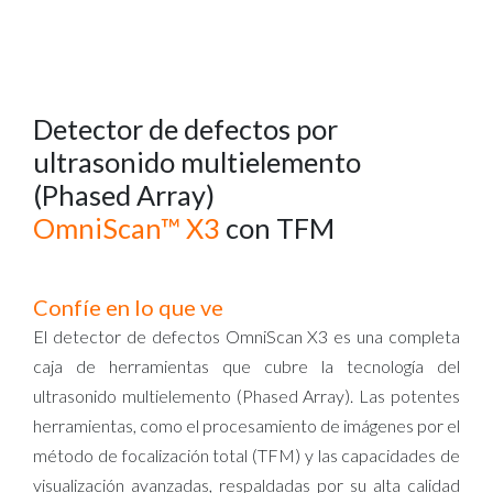
Detector de defectos por
ultrasonido multielemento
(Phased Array)
OmniScan™ X3
con TFM
Confíe en lo que ve
El detector de defectos OmniScan X3 es una completa
caja de herramientas que cubre la tecnología del
ultrasonido multielemento (Phased Array). Las potentes
herramientas, como el procesamiento de imágenes por el
método de focalización total (TFM) y las capacidades de
visualización avanzadas, respaldadas por su alta calidad