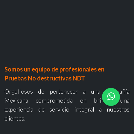
Somos un equipo de profesionales en
Pruebas No destructivas NDT
Orgullosos de pertenecer a una compañía
Mexicana comprometida en brindar una
experiencia de servicio integral a nuestros
clientes.