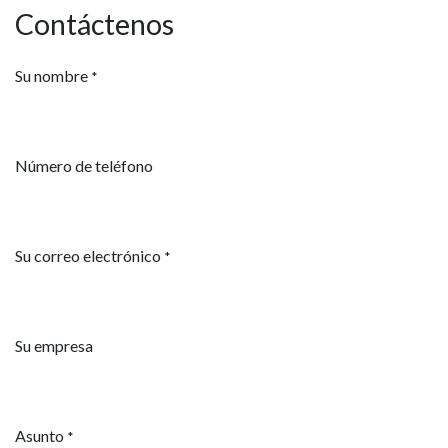
Contáctenos
Su nombre
*
Número de teléfono
Su correo electrónico
*
Su empresa
Asunto
*