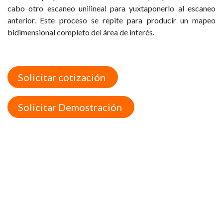
cabo otro escaneo unilineal para yuxtaponerlo al escaneo
anterior. Este proceso se repite para producir un mapeo
bidimensional completo del área de interés.
Solicitar cotización
Solicitar Demostración