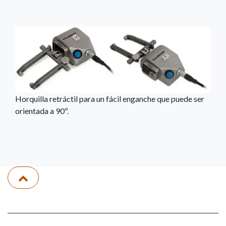
Horquilla retráctil para un fácil enganche que puede ser
orientada a 90º.