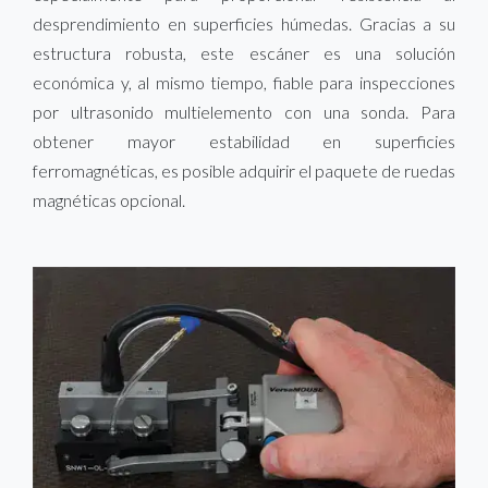
desprendimiento en superficies húmedas. Gracias a su
estructura robusta, este escáner es una solución
económica y, al mismo tiempo, fiable para inspecciones
por ultrasonido multielemento con una sonda. Para
obtener mayor estabilidad en superficies
ferromagnéticas, es posible adquirir el paquete de ruedas
magnéticas opcional.