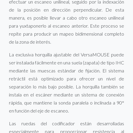
efectuar un escaneo unilineal, seguido por la indexación
de la posición en dirección perpendicular. De esta
manera, es posible llevar a cabo otro escaneo unilineal
para yuxtaponerlo al escaneo anterior. Este proceso se
repite para producir un mapeo bidimensional completo
de la zona de interés.
La exclusiva horquilla ajustable del VersaMOUSE puede
ser instalada fácilmente en una suela (zapata) de tipo IHC
mediante las muescas estándar de fijación. El sistema
retráctil está optimizado para ofrecer un nivel de
separación lo más bajo posible. La horquilla también se
instala en el escáner mediante un sistema de conexión
rápida, que mantiene la sonda paralela o inclinada a 90°
en función del eje de escaneo.
Las ruedas del codificador están desarrolladas
especialmente para proporcionar resistencia al