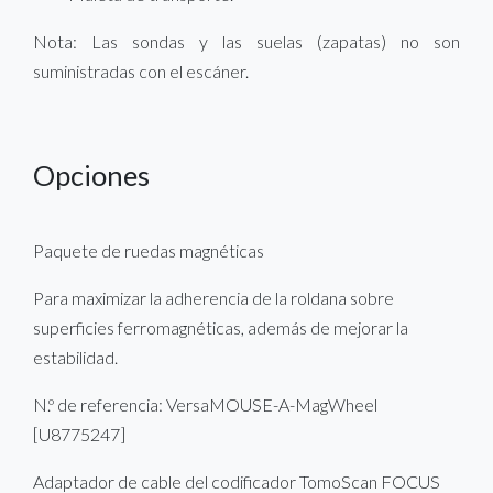
Nota: Las sondas y las suelas (zapatas) no son
suministradas con el escáner.
Opciones
Paquete de ruedas magnéticas
Para maximizar la adherencia de la roldana sobre
superficies ferromagnéticas, además de mejorar la
estabilidad.
N.º de referencia: VersaMOUSE-A-MagWheel
[U8775247]
Adaptador de cable del codificador TomoScan FOCUS