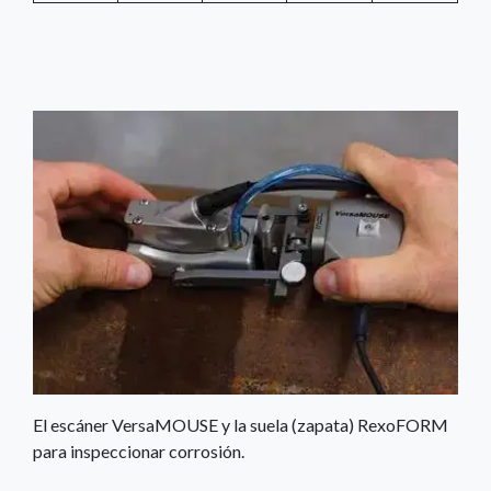
El escáner VersaMOUSE y la suela (zapata) RexoFORM
para inspeccionar corrosión.