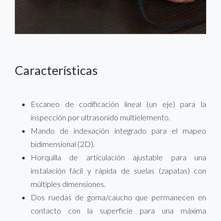
Características
Escaneo de codificación lineal (un eje) para la
inspección por ultrasonido multielemento.
Mando de indexación integrado para el mapeo
bidimensional (2D).
Horquilla de articulación ajustable para una
instalación fácil y rápida de suelas (zapatas) con
múltiples dimensiones.
Dos ruedas de goma/caucho que permanecen en
contacto con la superficie para una máxima