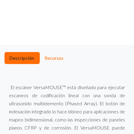
Descripción
Recursos
El escáner VersaMOUSE™ está diseñado para ejecutar
escaneos de codificación lineal con una sonda de
ultrasonido multielemento (Phased Array). El botón de
indexación integrado lo hace idóneo para aplicaciones de
mapeo bidimensional, como las inspecciones de paneles
planos CFRP y de corrosión. El VersaMOUSE puede