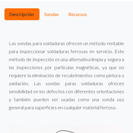
Descripción
Sondas
Recursos
Las sondas para soldaduras ofrecen un método rentable
para inspeccionar soldaduras ferrosas en servicio. Este
método de inspección es una alternativa limpia y segura a
las inspecciones por partículas magnéticas, ya que no
requiere la eliminación de recubrimientos como pintura u
oxidación. Las sondas paras soldaduras ofrecen
sensibilidad en los defectos con diferentes orientaciones
y también pueden ser usadas como una sonda uso
general para superficies en cualquier material ferroso.