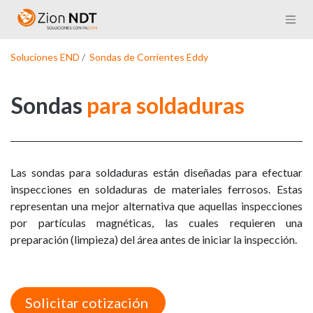
Ir al contenido
Soluciones END
/
Sondas de Corrientes Eddy
Sondas
para soldaduras​
Las sondas para soldaduras están diseñadas para efectuar
inspecciones en soldaduras de materiales ferrosos. Estas
representan una mejor alternativa que aquellas inspecciones
por partículas magnéticas, las cuales requieren una
preparación (limpieza) del área antes de iniciar la inspección.
Solicitar cotización