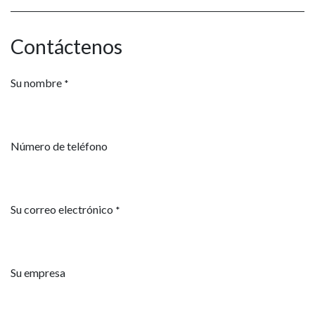
Contáctenos
Su nombre
*
Número de teléfono
Su correo electrónico
*
Su empresa