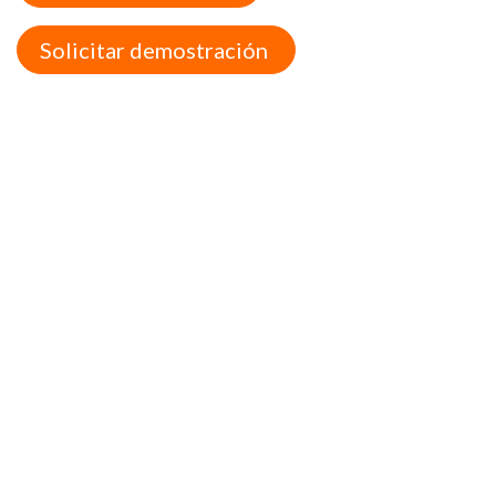
Solicitar demostración