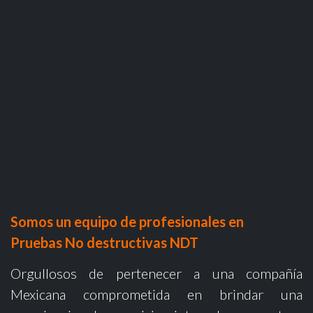
Somos un equipo de profesionales en
Pruebas No destructivas NDT
Orgullosos de pertenecer a una compañía
Mexicana comprometida en brindar una