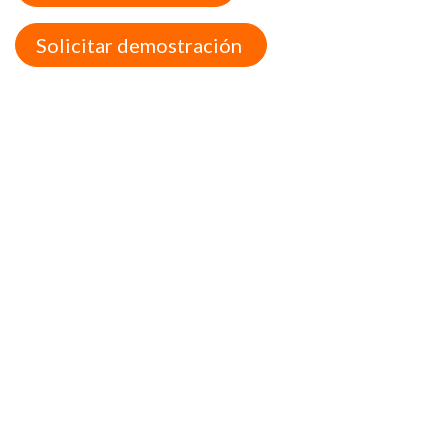
Solicitar demostración