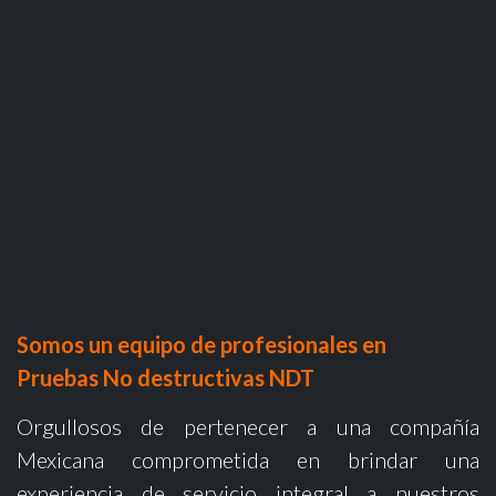
Somos un equipo de profesionales en
Pruebas No destructivas NDT
Orgullosos de pertenecer a una compañía
Mexicana comprometida en brindar una
experiencia de servicio integral a nuestros