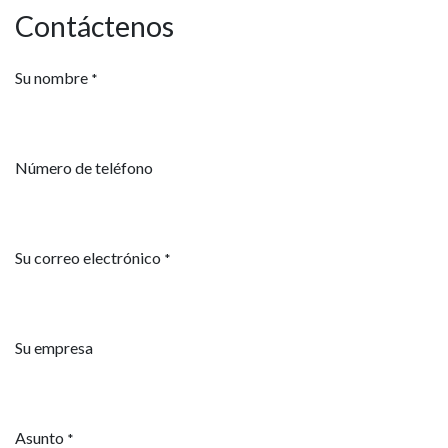
Contáctenos
Su nombre
*
Número de teléfono
Su correo electrónico
*
Su empresa
Asunto
*