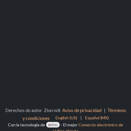
Derechos de autor Zion ndt
Aviso de privacidad
|
Términos
y condiciones
English (US)
|
Español (MX)
Con la tecnología de
- El mejor
Comercio electrónico de
código abierto