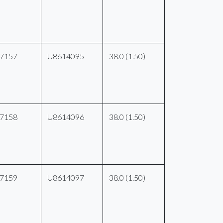
7157
U8614095
38.0 (1.50)
7158
U8614096
38.0 (1.50)
7159
U8614097
38.0 (1.50)