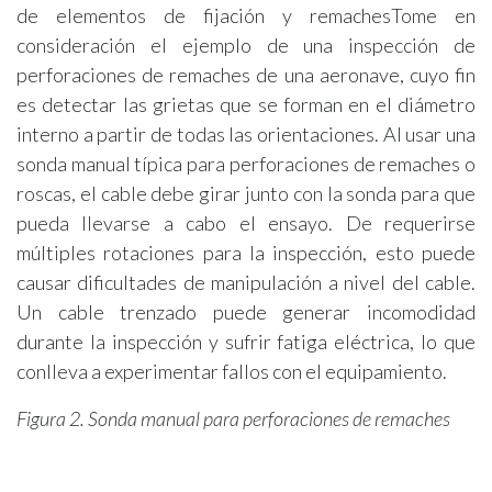
de elementos de fijación y remachesTome en
consideración el ejemplo de una inspección de
perforaciones de remaches de una aeronave, cuyo fin
es detectar las grietas que se forman en el diámetro
interno a partir de todas las orientaciones. Al usar una
sonda manual típica para perforaciones de remaches o
roscas, el cable debe girar junto con la sonda para que
pueda llevarse a cabo el ensayo. De requerirse
múltiples rotaciones para la inspección, esto puede
causar dificultades de manipulación a nivel del cable.
Un cable trenzado puede generar incomodidad
durante la inspección y sufrir fatiga eléctrica, lo que
conlleva a experimentar fallos con el equipamiento.
Figura 2. Sonda manual para perforaciones de remaches