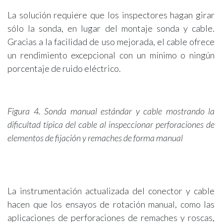
La solución requiere que los inspectores hagan girar
sólo la sonda, en lugar del montaje sonda y cable.
Gracias a la facilidad de uso mejorada, el cable ofrece
un rendimiento excepcional con un mínimo o ningún
porcentaje de ruido eléctrico.
Figura 4. Sonda manual estándar y cable mostrando la
dificultad típica del cable al inspeccionar perforaciones de
elementos de fijación y remaches de forma manual
La instrumentación actualizada del conector y cable
hacen que los ensayos de rotación manual, como las
aplicaciones de perforaciones de remaches y roscas,