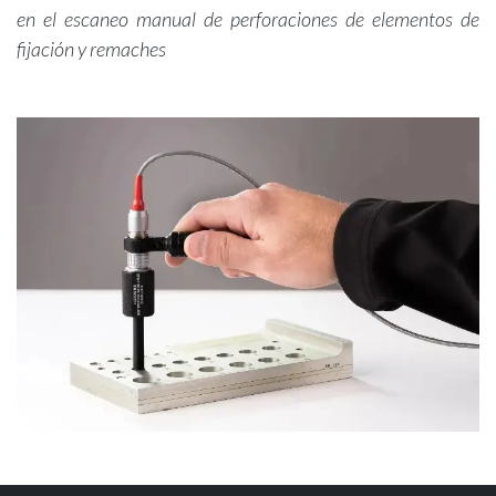
en el escaneo manual de perforaciones de elementos de
fijación y remaches