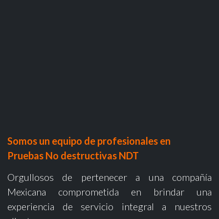
Somos un equipo de profesionales en
Pruebas No destructivas NDT
Orgullosos de pertenecer a una compañía
Mexicana comprometida en brindar una
experiencia de servicio integral a nuestros