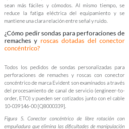
sean más fáciles y cómodos. Al mismo tiempo, se
reduce la fatiga eléctrica del equipamiento y se
mantiene una clara relación entre señal y ruido.
¿Cómo pedir sondas para perforaciones de
remaches y
roscas dotadas del conector
concéntrico?
Todos los pedidos de sondas personalizadas para
perforaciones de remaches y roscas con conector
concéntrico de marca Evident son examinados a través
del procesamiento de canal de servicio (engineer-to-
order, ETO) y pueden ser cotizados junto con el cable
10-039146-00 [Q8000339].
Figura 5. Conector concéntrico de libre rotación con
empuñadura que elimina las dificultades de manipulación