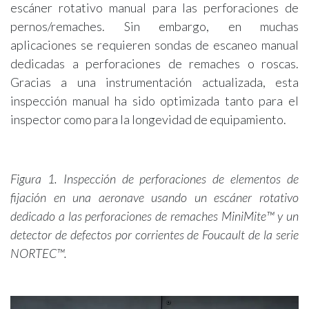
escáner rotativo manual para las perforaciones de
pernos/remaches. Sin embargo, en muchas
aplicaciones se requieren sondas de escaneo manual
dedicadas a perforaciones de remaches o roscas.
Gracias a una instrumentación actualizada, esta
inspección manual ha sido optimizada tanto para el
inspector como para la longevidad de equipamiento.
Figura 1. Inspección de perforaciones de elementos de
fijación en una aeronave usando un escáner rotativo
dedicado a las perforaciones de remaches MiniMite™ y un
detector de defectos por corrientes de Foucault de la serie
NORTEC™.