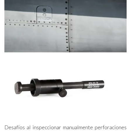
Desafíos al inspeccionar manualmente perforaciones