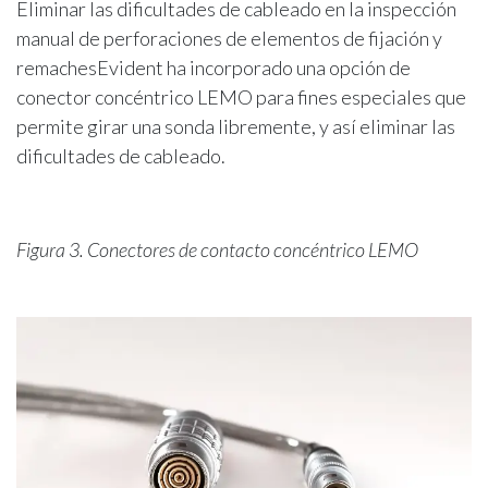
Eliminar las dificultades de cableado en la inspección
manual de perforaciones de elementos de fijación y
remachesEvident ha incorporado una opción de
conector concéntrico LEMO para fines especiales que
permite girar una sonda libremente, y así eliminar las
dificultades de cableado.
Figura 3. Conectores de contacto concéntrico LEMO