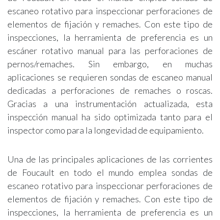
escaneo rotativo para inspeccionar perforaciones de
elementos de fijación y remaches. Con este tipo de
inspecciones, la herramienta de preferencia es un
escáner rotativo manual para las perforaciones de
pernos/remaches. Sin embargo, en muchas
aplicaciones se requieren sondas de escaneo manual
dedicadas a perforaciones de remaches o roscas.
Gracias a una instrumentación actualizada, esta
inspección manual ha sido optimizada tanto para el
inspector como para la longevidad de equipamiento.
Una de las principales aplicaciones de las corrientes
de Foucault en todo el mundo emplea sondas de
escaneo rotativo para inspeccionar perforaciones de
elementos de fijación y remaches. Con este tipo de
inspecciones, la herramienta de preferencia es un