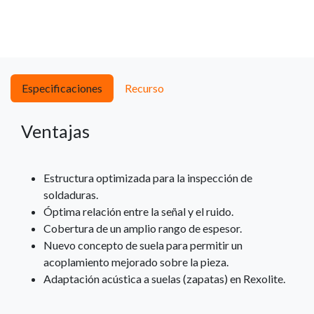
Especificaciones
Recurso
Ventajas
Estructura optimizada para la inspección de
soldaduras.
Óptima relación entre la señal y el ruido.
Cobertura de un amplio rango de espesor.
Nuevo concepto de suela para permitir un
acoplamiento mejorado sobre la pieza.
Adaptación acústica a suelas (zapatas) en Rexolite.