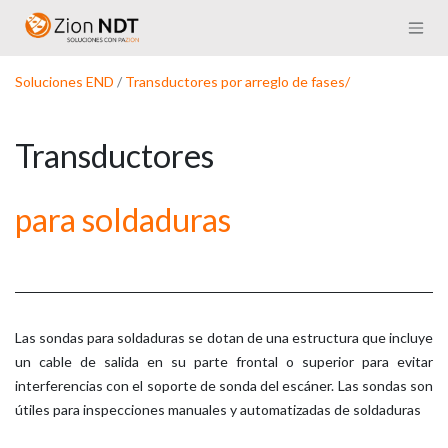
Skip to Content
Soluciones END
/
Transductores por arreglo de fases/
Transductores
para soldaduras
Las sondas para soldaduras se dotan de una estructura que incluye
un cable de salida en su parte frontal o superior para evitar
interferencias con el soporte de sonda del escáner. Las sondas son
útiles para inspecciones manuales y automatizadas de soldaduras​