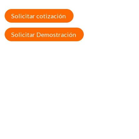
Solicitar cotización
Solicitar Demostración