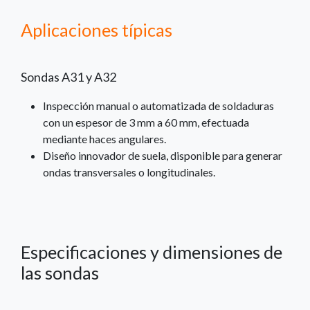
Aplicaciones típicas
Sondas A31 y A32
Inspección manual o automatizada de soldaduras
con un espesor de 3 mm a 60 mm, efectuada
mediante haces angulares.
Diseño innovador de suela, disponible para generar
ondas transversales o longitudinales.
Especificaciones y dimensiones de
las sondas