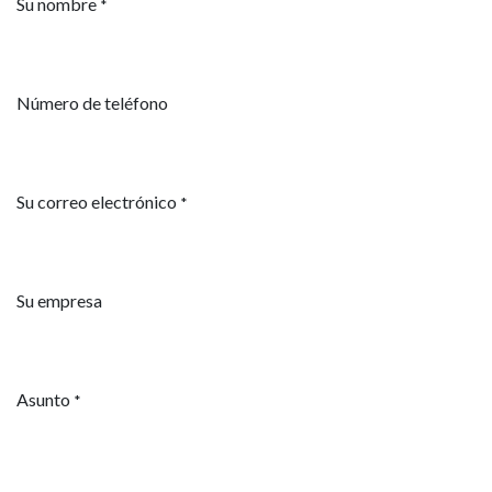
Su nombre
*
Número de teléfono
Su correo electrónico
*
Su empresa
Asunto
*