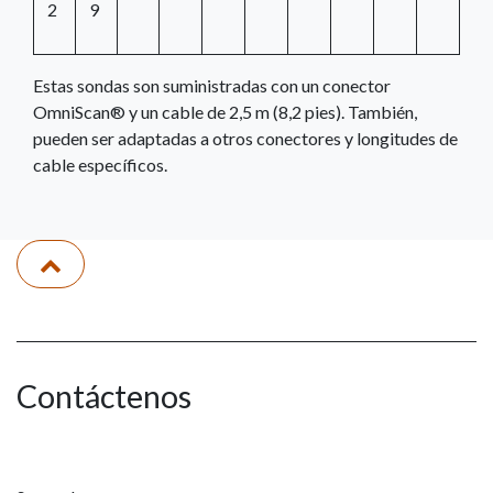
2
9
Estas sondas son suministradas con un conector
OmniScan® y un cable de 2,5 m (8,2 pies). También,
pueden ser adaptadas a otros conectores y longitudes de
cable específicos.
Contáctenos