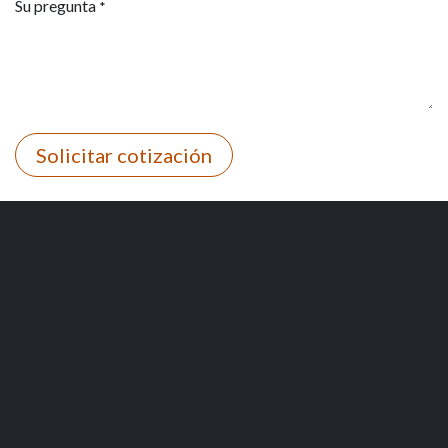
Su pregunta
*
Solicitar cotización