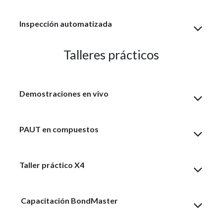
Inspección automatizada
Talleres prácticos
Demostraciones en vivo
PAUT en compuestos
Taller práctico X4
Capacitación BondMaster