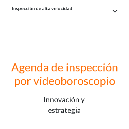
Inspección de alta velocidad
Agenda de inspección
por videoboroscopio
Innovación y
estrategia