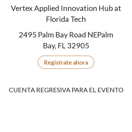
Vertex Applied Innovation Hub at
Florida Tech
2495 Palm Bay Road NEPalm
Bay, FL 32905
Regístrate ahora
CUENTA REGRESIVA PARA EL EVENTO