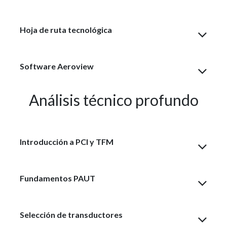
Hoja de ruta tecnológica
Software Aeroview
Análisis técnico profundo
Introducción a PCI y TFM
Fundamentos PAUT
Selección de transductores