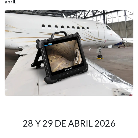
abril.
28 Y 29 DE ABRIL 2026