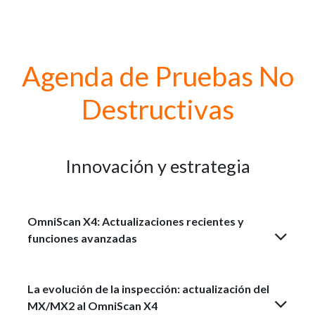
Agenda de Pruebas No
Destructivas
Innovación y estrategia
OmniScan X4: Actualizaciones recientes y
funciones avanzadas
La evolución de la inspección: actualización del
MX/MX2 al OmniScan X4