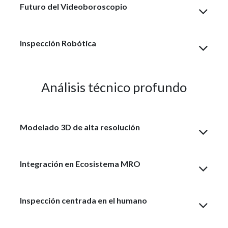
Futuro del Videoboroscopio
Inspección Robótica
Análisis técnico profundo
Modelado 3D de alta resolución
Integración en Ecosistema MRO
Inspección centrada en el humano