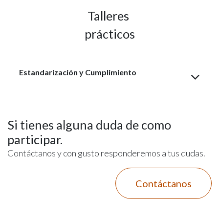
Talleres
prácticos
Estandarización y Cumplimiento
Si tienes alguna duda de como
participar.
Contáctanos y con gusto responderemos a tus dudas.
Contáctanos