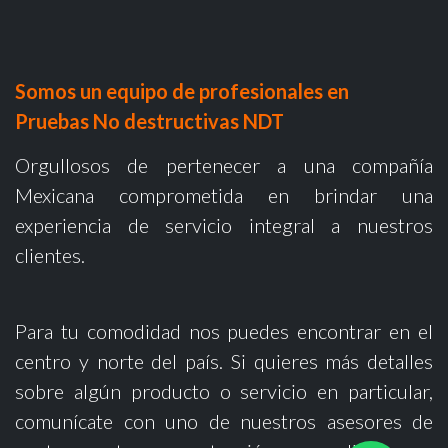
Somos un equipo de profesionales en
Pruebas No destructivas NDT
Orgullosos de pertenecer a una compañía
Mexicana comprometida en brindar una
experiencia de servicio integral a nuestros
clientes.
Para tu comodidad nos puedes encontrar en el
centro y norte del país. Si quieres más detalles
sobre algún producto o servicio en particular,
comunícate con uno de nuestros asesores de