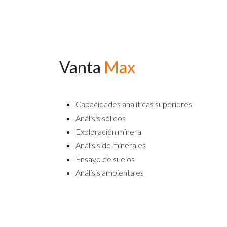
Vanta
Max
Capacidades analíticas superiores
Análisis sólidos
Exploración minera
Análisis de minerales
Ensayo de suelos
Análisis ambientales